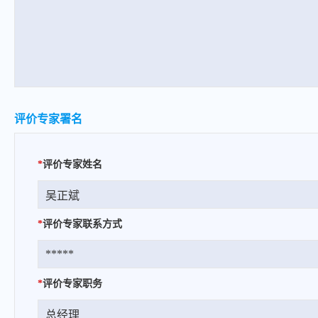
评价专家署名
*
评价专家姓名
*
评价专家联系方式
*
评价专家职务