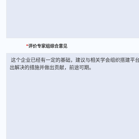
*
评价专家组综合意见