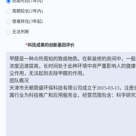
近期可控(1年内)
周期较长(2年内)
很难转化(3年起)
无法判断
*
科技成果的创新基因评价