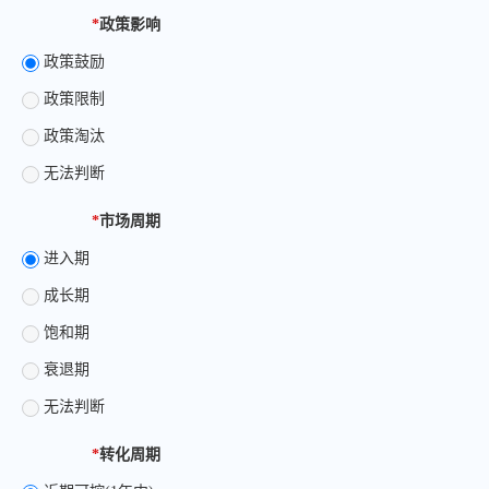
*
政策影响
政策鼓励
政策限制
政策淘汰
无法判断
*
市场周期
进入期
成长期
饱和期
衰退期
无法判断
*
转化周期