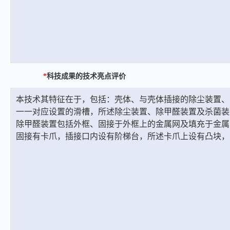
*
科技成果的技术亮点评价