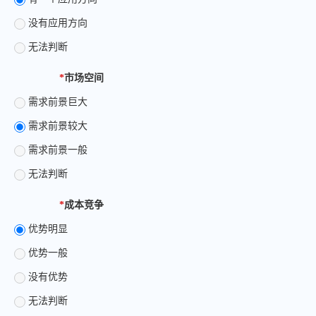
没有应用方向
无法判断
*
市场空间
需求前景巨大
需求前景较大
需求前景一般
无法判断
*
成本竞争
优势明显
优势一般
没有优势
无法判断