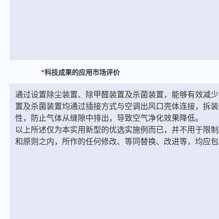
*
科技成果的应用市场评价