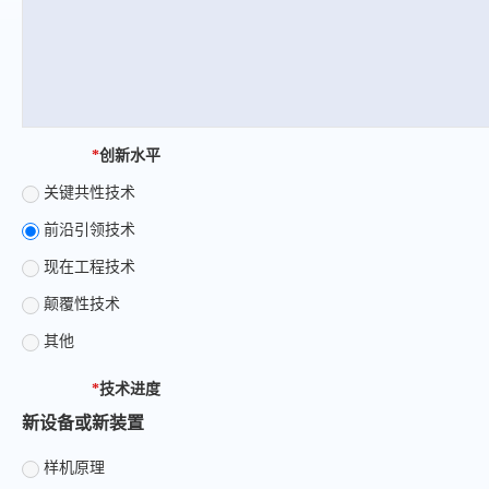
*
创新水平
关键共性技术
前沿引领技术
现在工程技术
颠覆性技术
其他
*
技术进度
新设备或新装置
样机原理