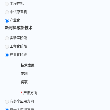
工程样机
中试原型机
产业化
新材料或新技术
实验室阶段
工程化阶段
产业化阶段
技术成果
专利
奖项
*
产品方向
有多个应用方向
有一个应用方向