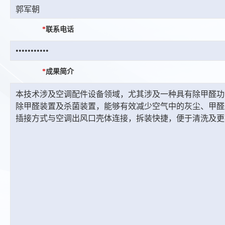
*
联系电话
*
成果简介