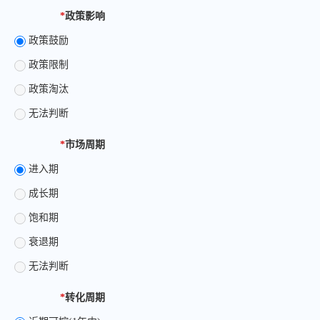
*
政策影响
政策鼓励
政策限制
政策淘汰
无法判断
*
市场周期
进入期
成长期
饱和期
衰退期
无法判断
*
转化周期