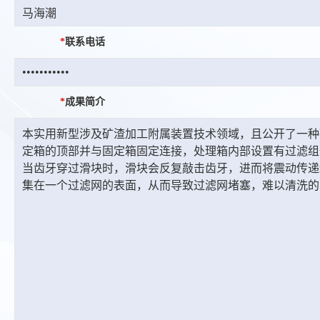
*
联系电话
*
成果简介