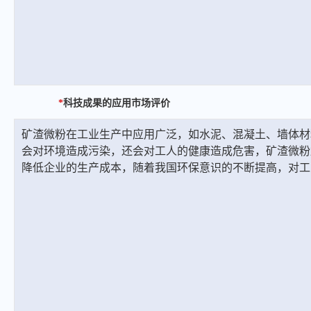
*
科技成果的应用市场评价