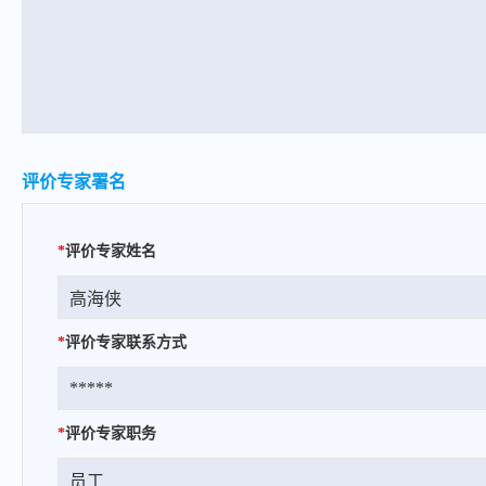
评价专家署名
*
评价专家姓名
*
评价专家联系方式
*
评价专家职务