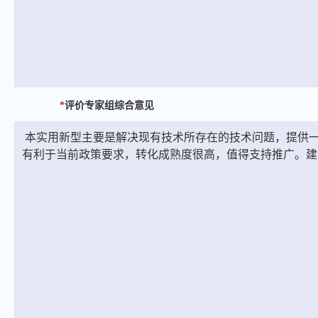
*
评价专家组综合意见