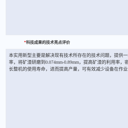
*
科技成果的技术亮点评价