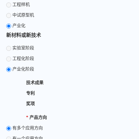
工程样机
中试原型机
产业化
新材料或新技术
实验室阶段
工程化阶段
产业化阶段
技术成果
专利
奖项
*
产品方向
有多个应用方向
有一个应用方向