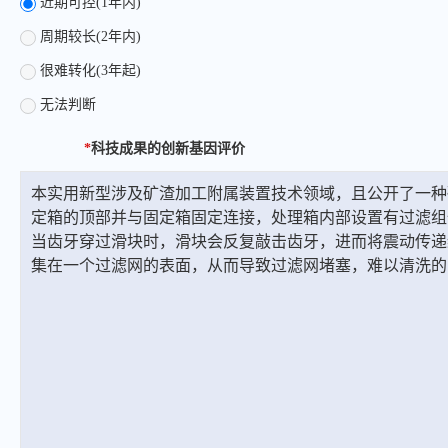
近期可控(1年内)
周期较长(2年内)
很难转化(3年起)
无法判断
*
科技成果的创新基因评价