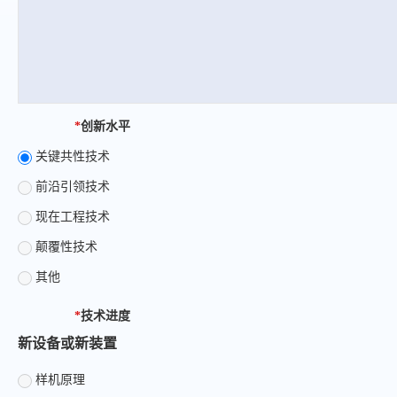
*
创新水平
关键共性技术
前沿引领技术
现在工程技术
颠覆性技术
其他
*
技术进度
新设备或新装置
样机原理