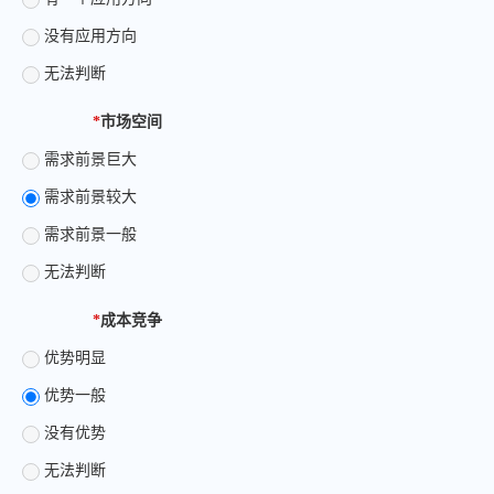
没有应用方向
无法判断
*
市场空间
需求前景巨大
需求前景较大
需求前景一般
无法判断
*
成本竞争
优势明显
优势一般
没有优势
无法判断