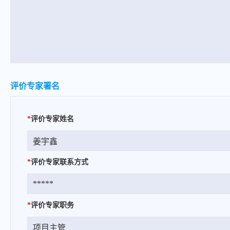
评价专家署名
*
评价专家姓名
*
评价专家联系方式
*
评价专家职务