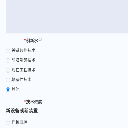
*
创新水平
关键共性技术
前沿引领技术
现在工程技术
颠覆性技术
其他
*
技术进度
新设备或新装置
样机原理