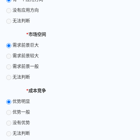
没有应用方向
无法判断
*
市场空间
需求前景巨大
需求前景较大
需求前景一般
无法判断
*
成本竞争
优势明显
优势一般
没有优势
无法判断