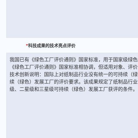
*
科技成果的技术亮点评价