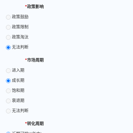
*
政策影响
政策鼓励
政策限制
政策淘汰
无法判断
*
市场周期
进入期
成长期
饱和期
衰退期
无法判断
*
转化周期