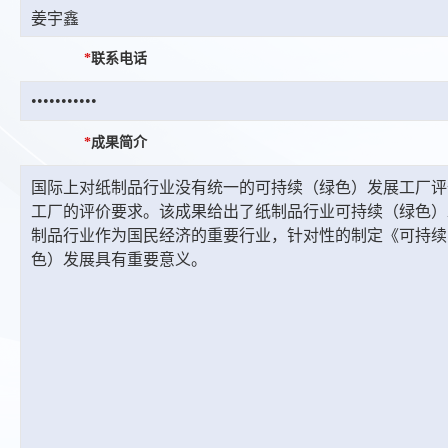
*
联系电话
*
成果简介