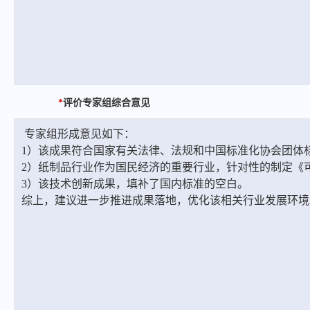
*
评价专家组综合意见