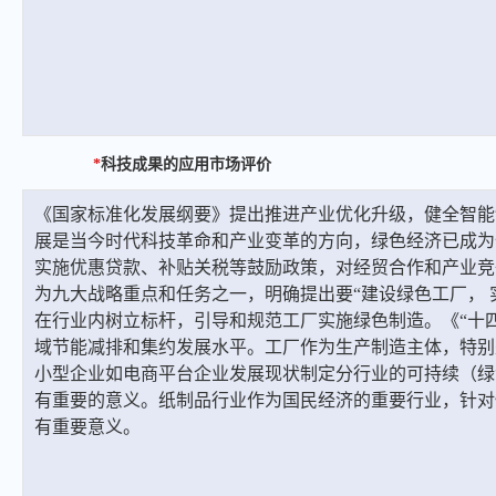
*
科技成果的应用市场评价