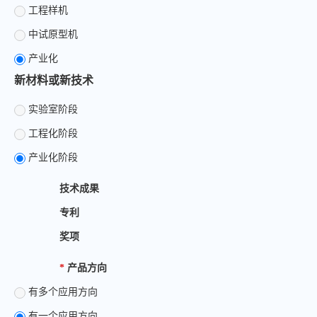
工程样机
中试原型机
产业化
新材料或新技术
实验室阶段
工程化阶段
产业化阶段
技术成果
专利
奖项
*
产品方向
有多个应用方向
有一个应用方向