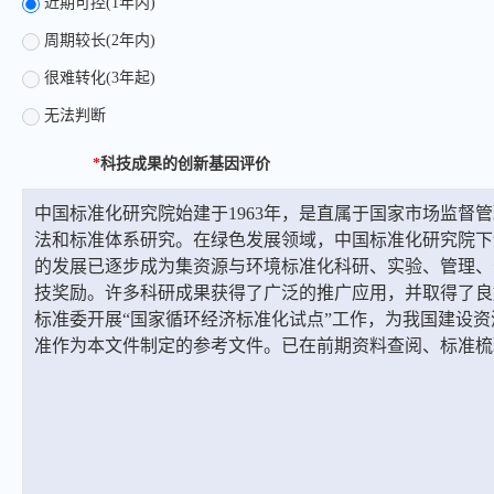
近期可控(1年内)
周期较长(2年内)
很难转化(3年起)
无法判断
*
科技成果的创新基因评价