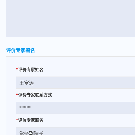
评价专家署名
*
评价专家姓名
*
评价专家联系方式
*
评价专家职务