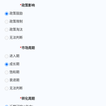
*
政策影响
政策鼓励
政策限制
政策淘汰
无法判断
*
市场周期
进入期
成长期
饱和期
衰退期
无法判断
*
转化周期