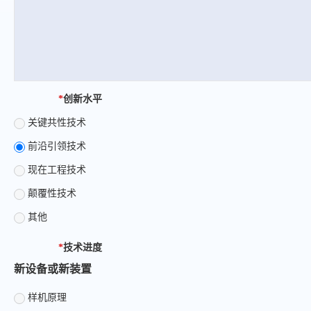
*
创新水平
关键共性技术
前沿引领技术
现在工程技术
颠覆性技术
其他
*
技术进度
新设备或新装置
样机原理