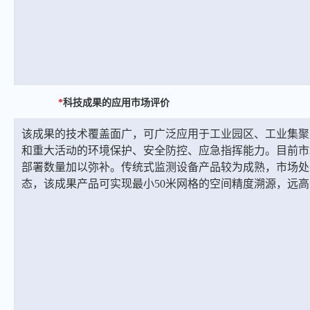
*
科技成果的应用市场评价