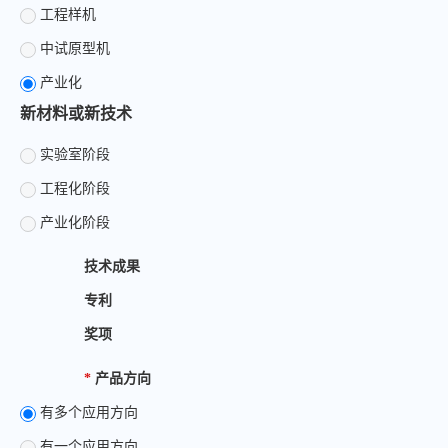
工程样机
中试原型机
产业化
新材料或新技术
实验室阶段
工程化阶段
产业化阶段
技术成果
专利
奖项
*
产品方向
有多个应用方向
有一个应用方向