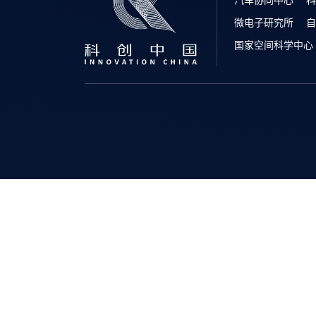
微电子研究所
自
国家空间科学中心