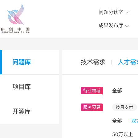
问题分诊室
成果发布厅
问题库
技术需求
人才需
项目库
全部
行业领域
服务预算
按月支付
开源库
全部
双
50万以上