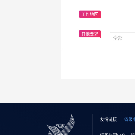
工作地区
其他要求
友情链接
省级
汽车协同中心
科