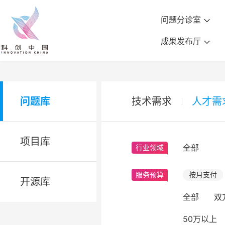
问题分诊室
成果发布厅
问题库
技术需求
人才需
项目库
全部
行业领域
服务预算
按月支付
开源库
全部
双
50万以上