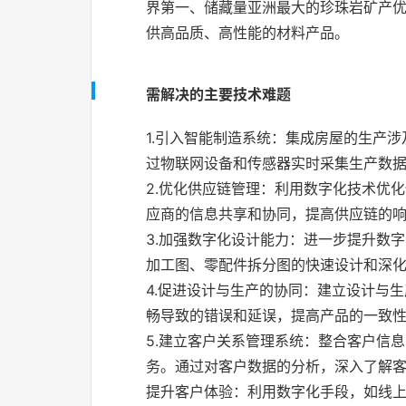
界第一、储藏量亚洲最大的珍珠岩矿产
供高品质、高性能的材料产品。
需解决的主要技术难题
1.
引入智能制造系统：集成房屋的生产涉
过物联网设备和传感器实时采集生产数
2.优化供应链管理：利用数字化技术优
应商的信息共享和协同，提高供应链的
3.加强数字化设计能力：进一步提升数
加工图、零配件拆分图的快速设计和深
4.促进设计与生产的协同：建立设计与
畅导致的错误和延误，提高产品的一致
5.
建立客户关系管理系统：整合客户信息
务。通过对客户数据的分析，深入了解
提升客户体验：利用数字化手段，如线