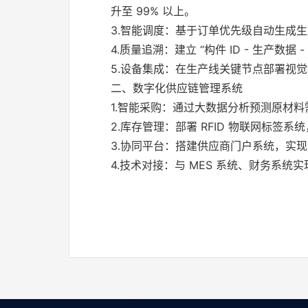
升至 99% 以上。
3.智能调度：基于订单优先级自动生成
4.质量追溯：建立 “构件 ID - 生产
5.设备集成：在生产线关键节点部署视
二、数字化供应链管理系统
1.智能采购：通过大数据分析预测原材料
2.库存管理：部署 RFID 物联网标
3.协同平台：搭建供应商门户系统，实
4.技术对接：与 MES 系统、财务系