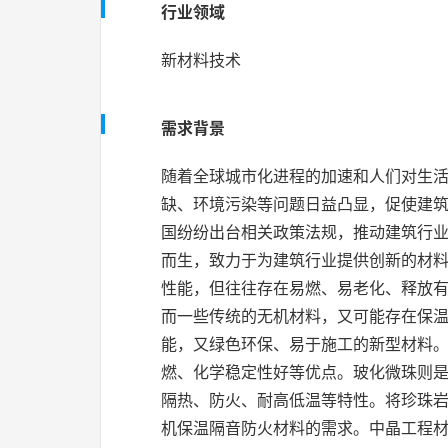
行业领域
新材料技术
需求背景
随着全球城市化进程的加速和人们对生
缺、环境污染等问题日益凸显，促使建
国纷纷出台相关政策法规，推动建筑行
而生，致力于为建筑行业提供创新的材
性能，但往往存在易燃、易老化、释放
而一些传统的无机材料，又可能存在保
能，又绿色环保、易于施工的新型材料
燃、化学稳定性好等优点。
玻化微珠则
隔热、防火、耐高低温等特性。将珍珠
机保温隔音防火材料的需求。中晶工程