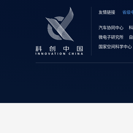
友情链接
省级
汽车协同中心
科
微电子研究所
自
国家空间科学中心