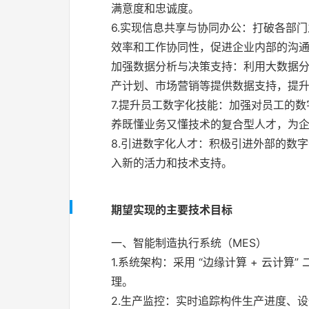
满意度和忠诚度。
6.实现信息共享与协同办公：打破各部
效率和工作协同性，促进企业内部的沟
加强数据分析与决策支持：利用大数据
产计划、市场营销等提供数据支持，提
7.提升员工数字化技能：加强对员工的
养既懂业务又懂技术的复合型人才，为
8.引进数字化人才：积极引进外部的数
入新的活力和技术支持。
期望实现的主要技术目标
一、智能制造执行系统（MES）
1.系统架构：采用 “边缘计算 + 云
理。
2.生产监控：实时追踪构件生产进度、