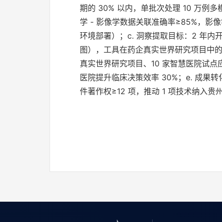
期的 30% 以内，单批次处理 10 万
学 - 影像学数据关联准确率≥85%，影像学
环境部署）；c. 洞察提取目标：2 
图），工具在药企真实世界研究项目中的采纳
真实世界研究项目、10 家智慧医院试点
医院提升临床决策效率 30%；e. 成果转
件著作权≥12 项，推动 1 项技术纳入贵