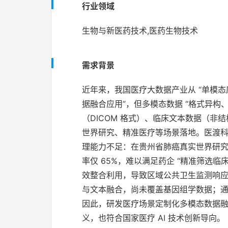
行业领域
生物与新医药技术,医药生物技术
需求背景
近年来，我国医疗大数据产业从 “单模态应
据融合应用”，但多模态数据 “格式异构
（DICOM 格式）、临床文本数据（非
世界研究、精准医疗等场景落地。医渡科技
理能力不足：在贵州省肺癌真实世界研究
率仅 65%，难以满足药企 “精准筛选
效整合利用，导致区域公共卫生监测响应
与文本融合，尚未覆盖基因组学数据；通
因此，研发医疗场景定制化多模态数据
义，也符合国家医疗 AI 技术创新导向。