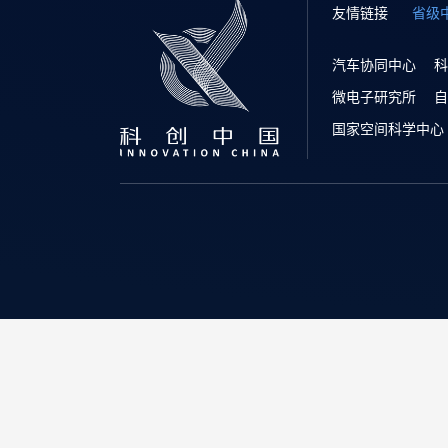
友情链接
省级
汽车协同中心
科
微电子研究所
自
国家空间科学中心