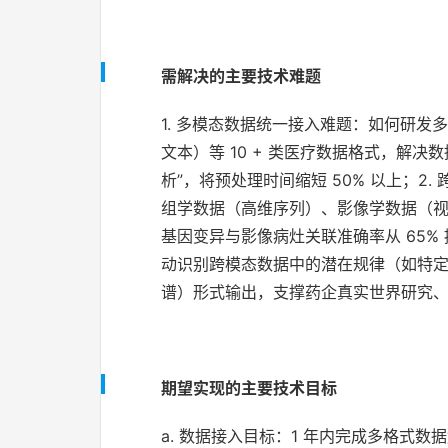
需解决的主要技术难题
1. 多模态数据统一接入难题：如何研发多格
文本）等 10 + 类医疗数据格式，解决
析”，将预处理时间缩短 50% 以上；
组学数据（高维序列）、影像学数据（
基因变异与影像病灶关联准确率从 65%
动识别跨模态数据中的潜在规律（如特
谱）形式输出，支撑药企真实世界研究、医
期望实现的主要技术目标
a. 数据接入目标：1 年内完成多格式数