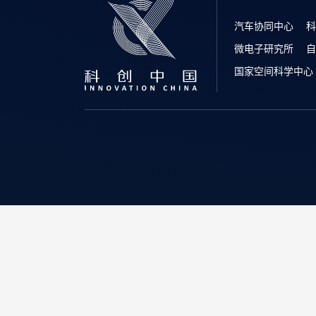
汽车协同中心
科
微电子研究所
自
国家空间科学中心