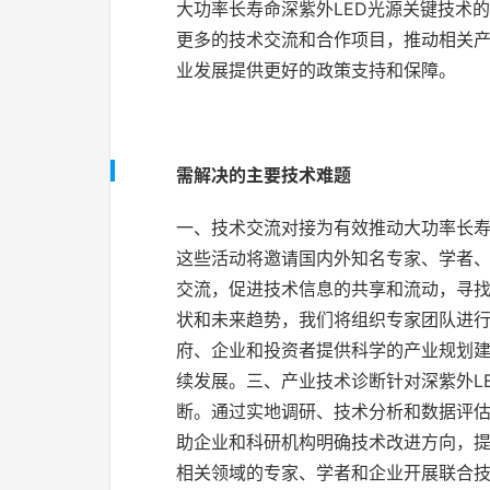
大功率长寿命深紫外LED光源关键技术
更多的技术交流和合作项目，推动相关
业发展提供更好的政策支持和保障。
需解决的主要技术难题
一、技术交流对接为有效推动大功率长寿
这些活动将邀请国内外知名专家、学者
交流，促进技术信息的共享和流动，寻找
状和未来趋势，我们将组织专家团队进
府、企业和投资者提供科学的产业规划
续发展。三、产业技术诊断针对深紫外L
断。通过实地调研、技术分析和数据评
助企业和科研机构明确技术改进方向，
相关领域的专家、学者和企业开展联合