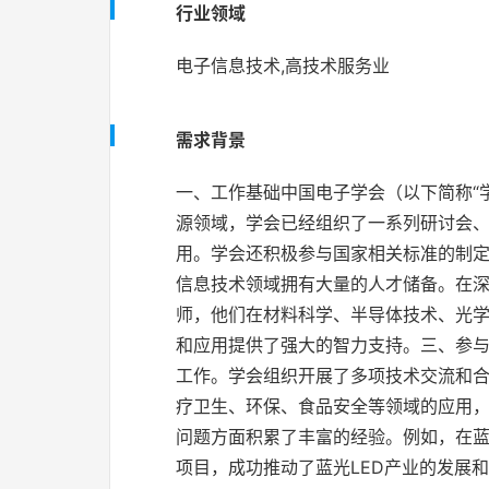
行业领域
电子信息技术,高技术服务业
需求背景
一、工作基础中国电子学会（以下简称“
源领域，学会已经组织了一系列研讨会、
用。学会还积极参与国家相关标准的制
信息技术领域拥有大量的人才储备。在深
师，他们在材料科学、半导体技术、光学
和应用提供了强大的智力支持。三、参与
工作。学会组织开展了多项技术交流和合
疗卫生、环保、食品安全等领域的应用
问题方面积累了丰富的经验。例如，在蓝
项目，成功推动了蓝光LED产业的发展