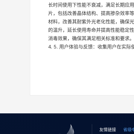
长时间使用下性能不衰减，满足长期应用需
片，包括改善晶体结构、提高掺杂效率等，
材料，改善其耐紫外光老化性能，确保光源
的温升，延长使用寿命并提高性能稳定性。
消毒效果，确保其满足相关标准和要求。2
4. 5. 用户体验与反馈：收集用户在
友情链接
省级