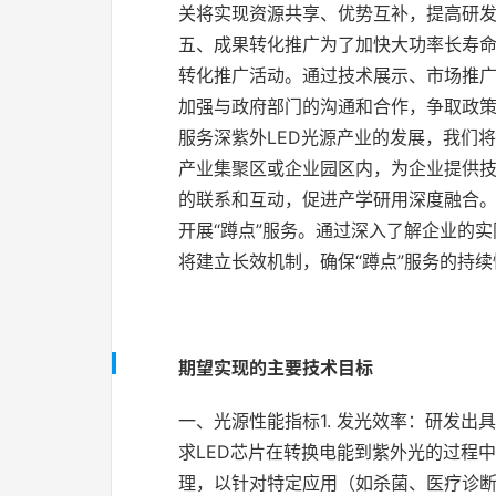
关将实现资源共享、优势互补，提高研发
五、成果转化推广为了加快大功率长寿命
转化推广活动。通过技术展示、市场推
加强与政府部门的沟通和合作，争取政
服务深紫外LED光源产业的发展，我们
产业集聚区或企业园区内，为企业提供
的联系和互动，促进产学研用深度融合。
开展“蹲点”服务。通过深入了解企业的
将建立长效机制，确保“蹲点”服务的持
期望实现的主要技术目标
一、光源性能指标1. 发光效率：研发
求LED芯片在转换电能到紫外光的过程中
理，以针对特定应用（如杀菌、医疗诊断等