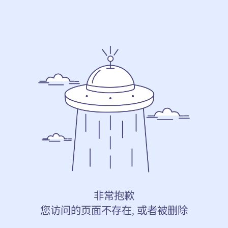
非常抱歉
您访问的页面不存在, 或者被删除