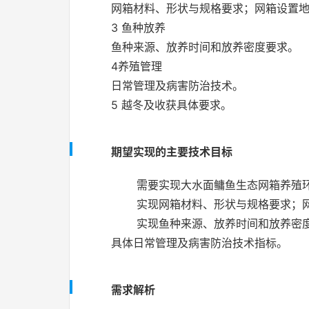
网箱材料、形状与规格要求；网箱设置
3
鱼种放养
鱼种来源、放养时间和放养密度要求。
4
养殖管理
日常管理及病害防治技术。
5
越冬
及收获具体要求。
期望实现的主要技术目标
需要实现大水面鳙鱼生态网箱养殖
实现网箱材料、形状与规格要求；
实现鱼种来源、放养时间和放养密
具体日常管理及病害防治技术指标。
需求解析