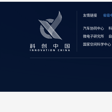
友情链接
省级
汽车协同中心
科
微电子研究所
自
国家空间科学中心