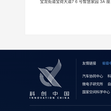
宝龙街道宝荷大道7 6 号智慧家园 3A 座 
友情链接
省级
汽车协同中心
科
微电子研究所
自
国家空间科学中心