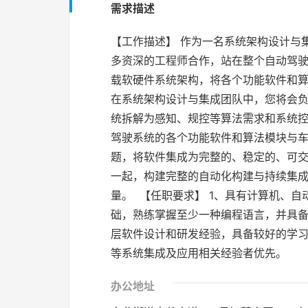
需求描述
【工作描述】 作为一名系统架构设计与
多资深的工程师合作，站在整个自动驾
载软硬件系统架构，将各个功能软件和算
在系统架构设计与集成团队中，您将会负
统拆解为感知、规控等算法需求和系统控
驾驶系统的各个功能软件和算法模块与
题，将软件集成为完整的、稳定的、可交
一起，构建完整的自动化构建与持续集成测
量。 【任职要求】 1、具有计算机、
础，熟练掌握至少一种编程语言，并具备
层软件设计和研发经验，具备较好的学习能力
等系统集成及应用相关经验者优先。
办公地址