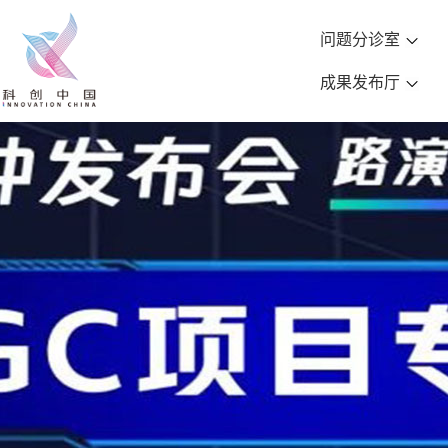
问题分诊室
成果发布厅