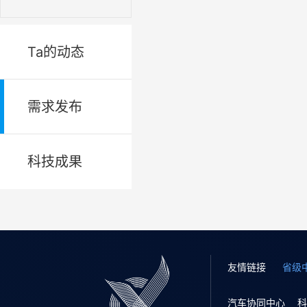
Ta的动态
需求发布
科技成果
友情链接
省级
汽车协同中心
科