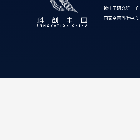
微电子研究所
自
国家空间科学中心