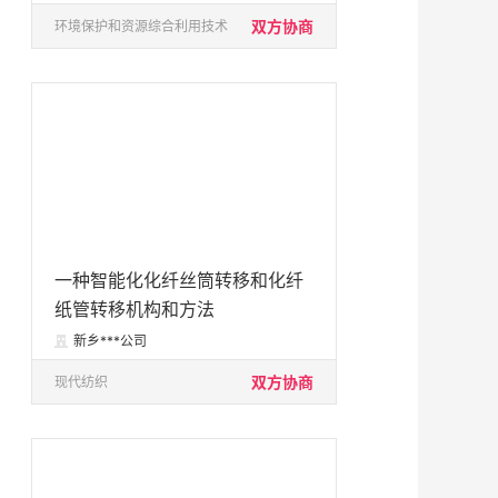
双方协商
环境保护和资源综合利用技术
一种智能化化纤丝筒转移和化纤
纸管转移机构和方法
新乡***公司

双方协商
现代纺织