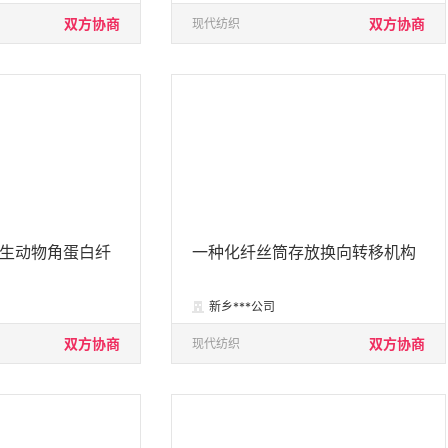
双方协商
双方协商
现代纺织
生动物角蛋白纤
一种化纤丝筒存放换向转移机构
新乡***公司

双方协商
双方协商
现代纺织