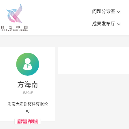
问题分诊室
成果发布厅
方海南
总经理
湖南天希新材料有限公
司

