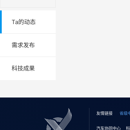
Ta的动态
需求发布
科技成果
友情链接
省级
汽车协同中心
科