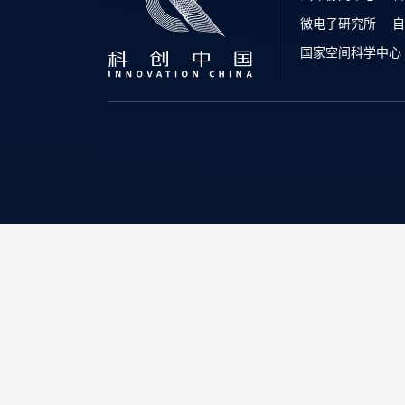
微电子研究所
自
国家空间科学中心