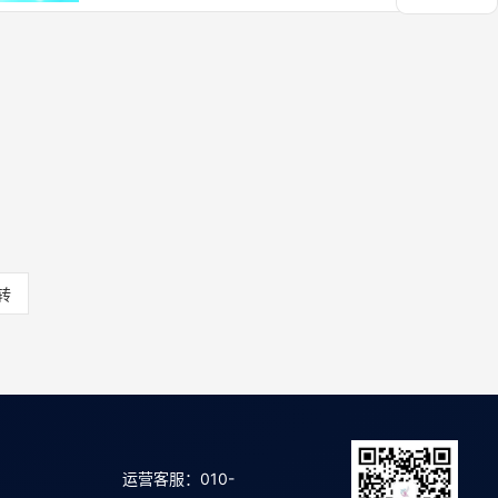
运营客服：010-