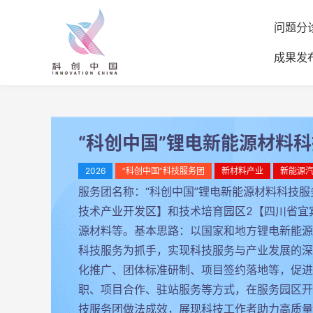
问题分
成果发
“科创中国”锂电新能源材料
2026
“科创中国”科技服务团
新材料产业
新能源
服务团名称：“科创中国”锂电新能源材料科技
技术产业开发区】和技术培育园区2【四川省宜
源材料等。基本思路：以国家和地方锂电新能源
科技服务为抓手，实现科技服务与产业发展的深
化推广、团体标准研制、项目签约落地等，促进
职、项目合作、驻站服务等方式，在服务园区开展
技服务团做法成效，展现科技工作者助力高质量