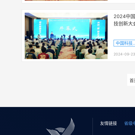
2024
技创新大
中国科技
2024-09-23
首
友情链接
省级