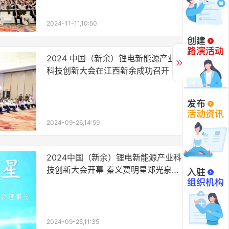
2024-11-11,10:50
2024 中国（新余）锂电新能源产业
科技创新大会在江西新余成功召开
2024-09-26,14:59
2024中国（新余）锂电新能源产业科
技创新大会开幕 秦义贾明星郑光泉分
别致辞 赵中伟等院士作主旨报告
2024-09-25,11:35