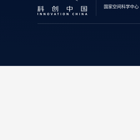
国家空间科学中心