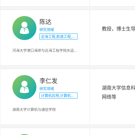
陈达
教授，博士生导
研究领域
近海工程,航道工程,港口工程
河海大学港口海岸与近海工程学院水运工程科学研究所
李仁发
湖南大学信息
研究领域
计算机应用,计算机系统结构
网络等
湖南大学计算机与通信学院