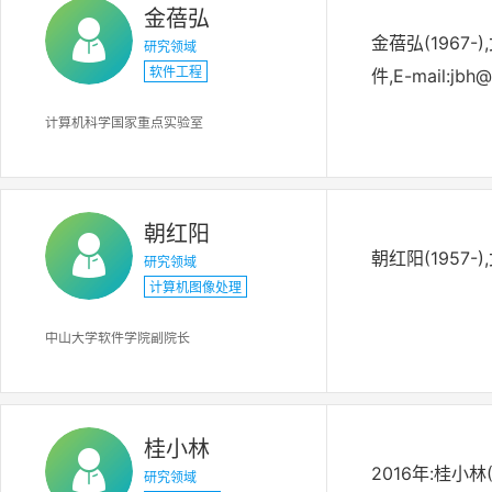
金蓓弘
金蓓弘(1967
研究领域
软件工程
件,E-mail:jb
计算机科学国家重点实验室
朝红阳
朝红阳(1957
研究领域
计算机图像处理
中山大学软件学院副院长
桂小林
2016年:桂小
研究领域