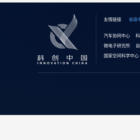
友情链接
省级
汽车协同中心
科
微电子研究所
自
国家空间科学中心