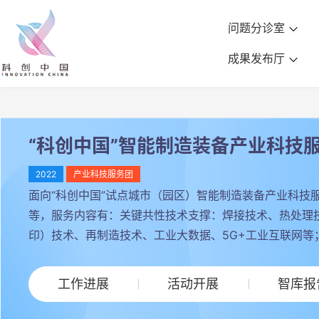
问题分诊室
成果发布厅
“科创中国”智能制造装备产业科技
2022
产业科技服务团
面向“科创中国”试点城市（园区）智能制造装备产业科
等，服务内容有：关键共性技术支撑：焊接技术、热处理
印）技术、再制造技术、工业大数据、5G+工业互联网
工作进展
活动开展
智库报