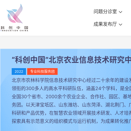
问题分诊室
成果发布厅
“科创中国”北京农业信息技术研究
2022
专业科技服务团
北京市农林科学院信息技术研究中心经过二十余年的建设
领衔的300多人的高水平科研队伍，涵盖24个学科，是
全国30个省市、2000余个农业企业、合作社、园区、
务团。以天津宝坻区、山东潍坊、山东菏泽、湖北荆门、
科研和产品优势，在智慧农业领域开展技术研发、人才培
探索具有示范意义的组织模式与运行机制，为成果转化推