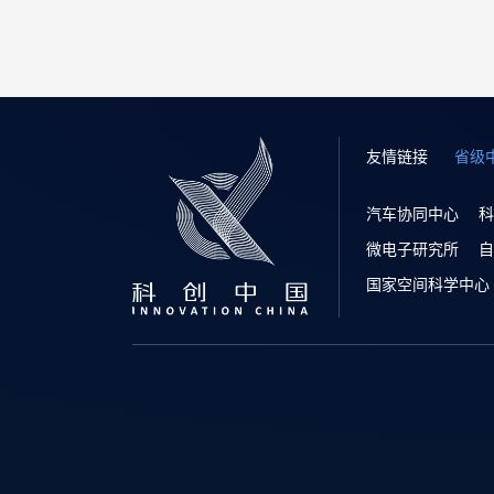
友情链接
省级
汽车协同中心
科
微电子研究所
自
国家空间科学中心