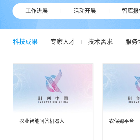
工作进展
活动开展
智库报
科技成果
专家人才
技术需求
服务
农业智能问答机器人
农保姆平台