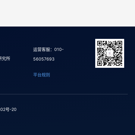
运营客服：010-
研究所
56057693
平台规则
02号-20