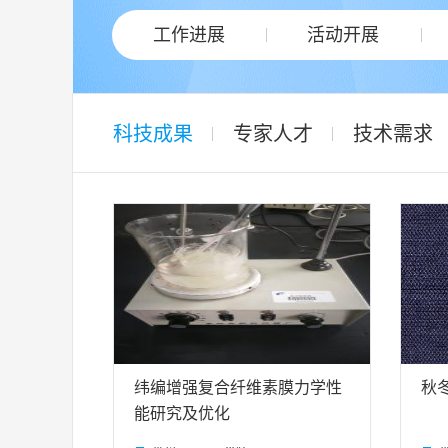
工作进展
活动开展
科技成果
专家人才
技术需求
纬编增强复合纤维素膜力学性
秋
能研究及优化