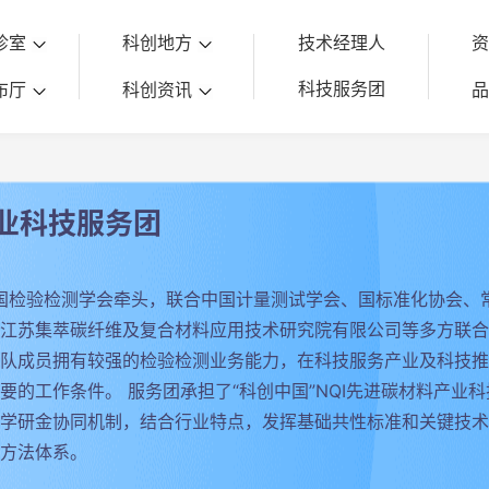
诊室
科创地方
技术经理人
科技服务团
布厅
科创资讯
产业科技服务团
由中国检验检测学会牵头，联合中国计量测试学会、国标准化协会
江苏集萃碳纤维及复合材料应用技术研究院有限公司等多方联合
队成员拥有较强的检验检测业务能力，在科技服务产业及科技推
要的工作条件。 服务团承担了“科创中国”NQI先进碳材料产业
学研金协同机制，结合行业特点，发挥基础共性标准和关键技术
方法体系。