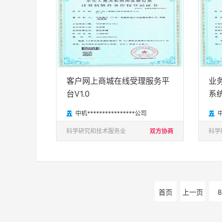
客户网上商城在线受理服务平
业
台V1.0
系统
中机****************公司
中


科学研究和技术服务业
双方协商
科学
首页
上一页
8