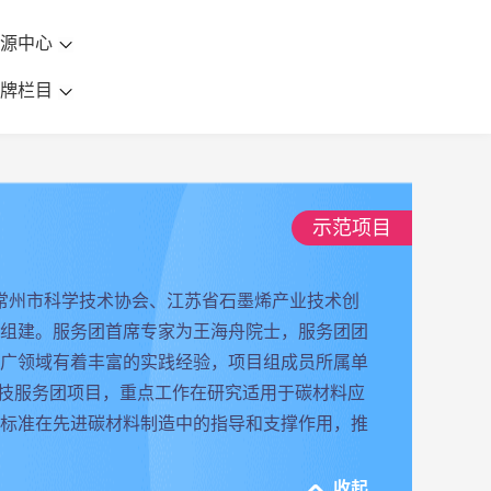
资源中心
品牌栏目
示范项目
、常州市科学技术协会、江苏省石墨烯产业技术创
组建。服务团首席专家为王海舟院士，服务团团
广领域有着丰富的实践经验，项目组成员所属单
科技服务团项目，重点工作在研究适用于碳材料应
标准在先进碳材料制造中的指导和支撑作用，推
收起