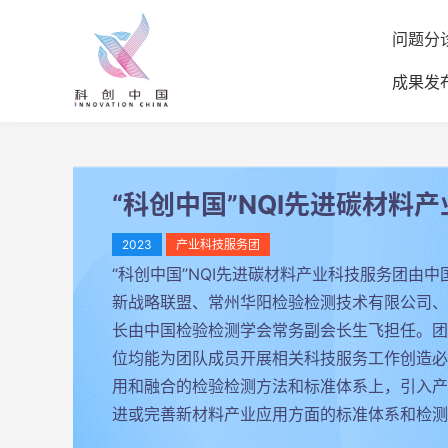
问题分
成果发
“科创中国”NQI先进碳材料
2023
产业科技服务团
“科创中国”NQI先进碳材料产业科技服务团
新战略联盟、常州华阳检验检测技术有限公司、
长由中国检验检测学会常务副会长生飞担任。团
位均能为团队成员开展相关科技服务工作创造必
用和融合的检验检测方法和标准体系上，引入产
进或完善新材料产业应用方面的标准体系和检测