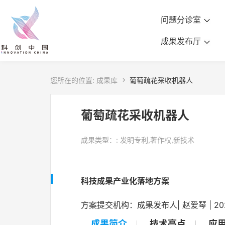
问题分诊室
成果发布厅
您所在的位置:
成果库

葡萄疏花采收机器人
葡萄疏花采收机器人
成果类型：: 发明专利,著作权,新技术
科技成果产业化落地方案
方案提交机构：成果发布人| 赵爱琴 | 2025-0
成果简介
技术亮点
应