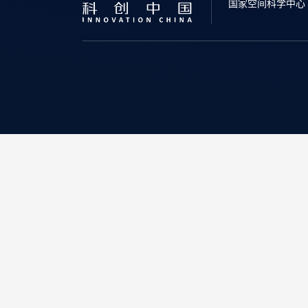
国家空间科学中心