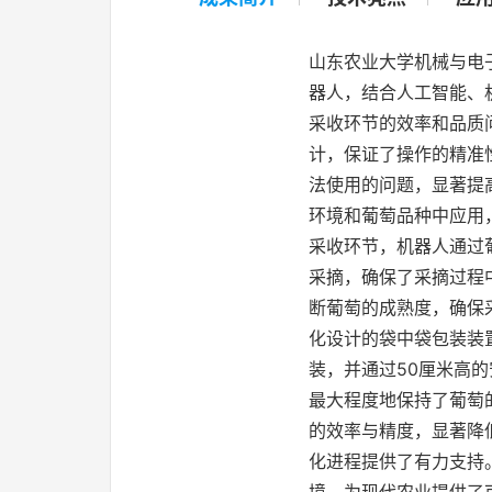
山东农业大学机械与电
器人，结合人工智能、
采收环节的效率和品质
计，保证了操作的精准
法使用的问题，显著提
环境和葡萄品种中应用
采收环节，机器人通过
采摘，确保了采摘过程
断葡萄的成熟度，确保
化设计的袋中袋包装装
装，并通过50厘米高
最大程度地保持了葡萄
的效率与精度，显著降
化进程提供了有力支持