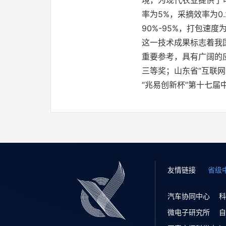
境，为现代农业提供了可
率为5%，采摘效率为0
90%-95%，打包速度
这一技术成果标志着我
重要参考，具有广阔的
三等奖；山东省“互联
“兆易创新杯”第十七
友情链接
省级
汽车协同中心
科
微电子研究所
自