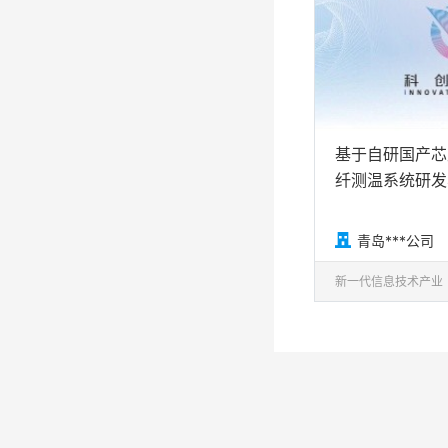
基于自研国产芯
纤测温系统研发

青岛***公司
新一代信息技术产业