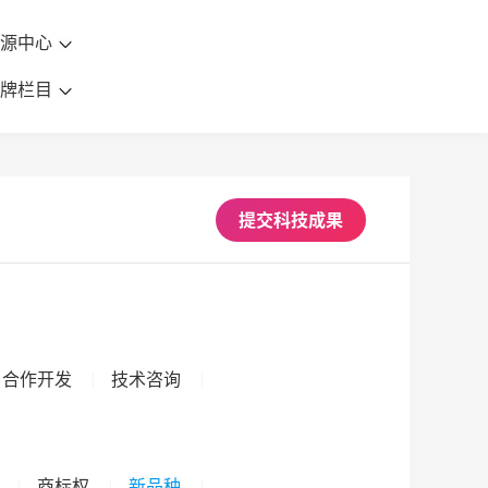
资源中心
品牌栏目
提交科技成果
合作开发
技术咨询
商标权
新品种