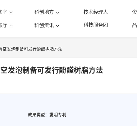
诊室
科创地方
技术经理人
科技服务团
布厅
科创资讯
真空发泡制备可发行酚醛树脂方法
真空发泡制备可发行酚醛树脂方法
成果类型：
发明专利