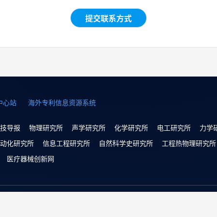
提交联系方式
中心站
海外专利信息资源系统
技导报
物理研究所
声学研究所
化学研究所
电工研究所
力学
动化研究所
信息工程研究所
自然科学史研究所
工程热物理研究所
医疗器械创新网
Copyright © 2022 中国科学技术协会 版权所有 | 京ICP备160162