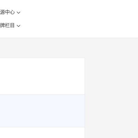
资源中心
品牌栏目