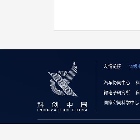
友情链接
省级
汽车协同中心
科
微电子研究所
自
国家空间科学中心