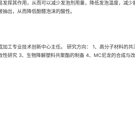
易发挥其作用，从而可以减少发泡剂用量，降低发泡温度，减少
被抽出，从而降低酚醛泡沫的酸性。
加工专业技术创新中心主任。 研究方向： 1、高分子材料的共
性研究 3、生物降解塑料共聚酯的制备 4、MC尼龙的合成与改