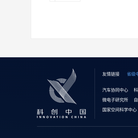
友情链接
省级
汽车协同中心
科
微电子研究所
自
国家空间科学中心