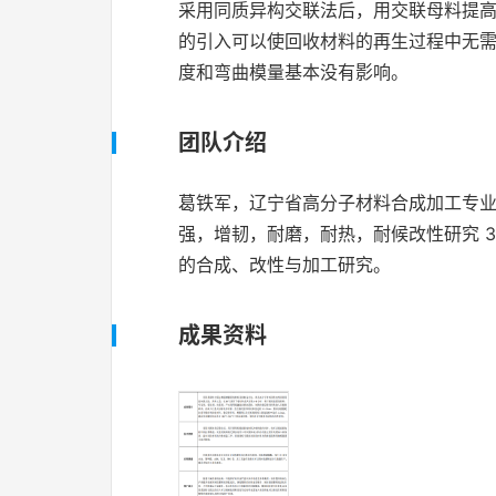
采用同质异构交联法后，用交联母料提
的引入可以使回收材料的再生过程中无
度和弯曲模量基本没有影响。
团队介绍
葛铁军，辽宁省高分子材料合成加工专业
强，增韧，耐磨，耐热，耐候改性研究 3
的合成、改性与加工研究。
成果资料