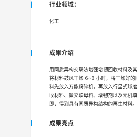
行业领域：
化工
成果介绍
用同质异构交联法增强增韧回收材料及其
将材料鼓风干燥 6~8 小时，将干燥
料先放入万能粉碎机，再放入行星式球磨机
收材料、微交联母料、增韧剂以及无机填料
即，得到具有同质异构结构的再生材料
成果亮点