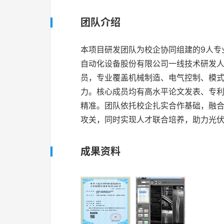
团队介绍
本项目研发团队为校企协同组建的9人专
自动化设备股份有限公司一线技术研发
员，专业覆盖机械制造、电气控制、模
力。核心成员均有高水平论文发表、专
精准。团队依托校企扎实合作基础，融
攻关，同时实现人才联合培养，助力光
成果资料