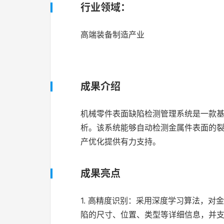
行业领域：
高端装备制造产业
成果介绍
机械零件表面缺陷检测管理系统是一款
析。该系统能够自动检测金属件表面的
产优化提供有力支持。
成果亮点
1. 高精度识别：采用深度学习算法，对
陷的尺寸、位置、类型等详细信息，并