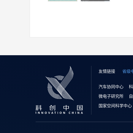
友情链接
省级
汽车协同中心
科
微电子研究所
自
国家空间科学中心