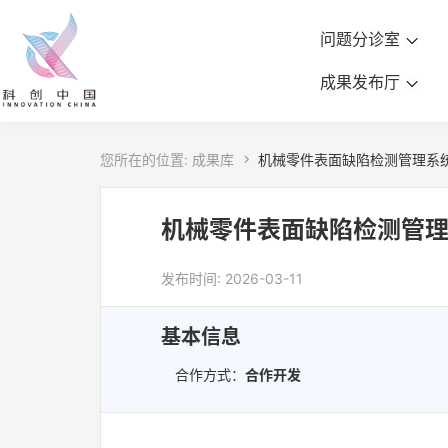
问题分诊室
成果发布厅
您所在的位置:
成果库

机械零件表面缺陷检测管理系统v
机械零件表面缺陷检测管理系
发布时间: 2026-03-11
基本信息
合作方式：
合作开发