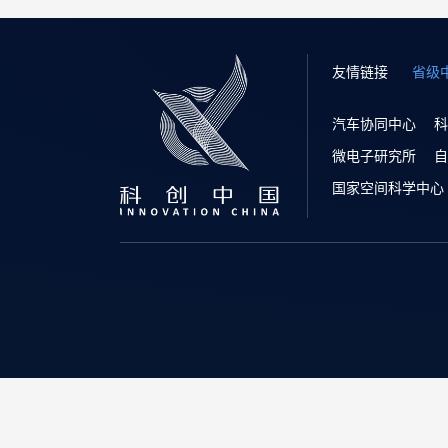
友情链接
省级
汽车协同中心
科
微电子研究所
自
国家空间科学中心