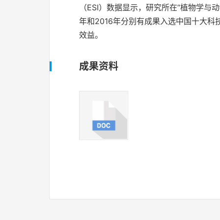
（ESI）数据显示，研究所在“植物学与动物学”
年和2016年分别有成果入选中国十大科
效益。
成果资料