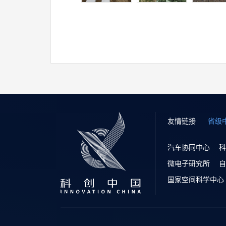
友情链接
省级
汽车协同中心
科
微电子研究所
自
国家空间科学中心