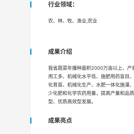
行业领域：
农、林、牧、渔业,农业
成果介绍
我省蔬菜年播种面积2000万亩以上、产
用工多、机械化水平低、施肥用药盲目、
化育苗、机械化生产、水肥一体化施灌
少化肥和化学农药用量，提高产量和品质
型、优质高效型发展。
成果亮点