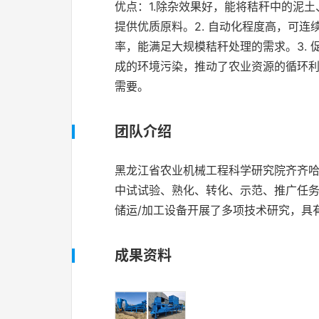
优点：1.除杂效果好，能将秸秆中的泥
提供优质原料。2. 自动化程度高，可
率，能满足大规模秸秆处理的需求。3.
成的环境污染，推动了农业资源的循环利
需要。
团队介绍
黑龙江省农业机械工程科学研究院齐齐哈
中试试验、熟化、转化、示范、推广任务
储运/加工设备开展了多项技术研究，具
成果资料