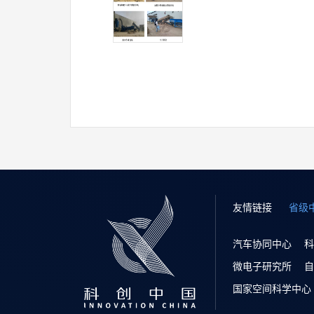
友情链接
省级
汽车协同中心
科
微电子研究所
自
国家空间科学中心