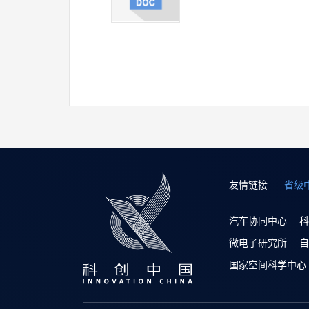
友情链接
省级
汽车协同中心
科
微电子研究所
自
国家空间科学中心