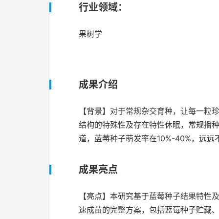
行业领域：
果树学
成果介绍
【背景】对于常规杂交育种，让每一粒
结构的特殊性及存在特性休眠，常规播
道，蓝莓种子萌发率在10%-40%，
成果亮点
【亮点】本研究基于蓝莓种子结果特性
速成苗的完整方案，包括蓝莓种子贮藏