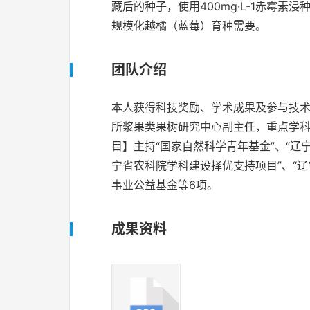
藏后的种子，使用400mg·L-1赤霉
规模化越橘（蓝莓）育种需要。
团队介绍
本人获得科技奖励、学术成果及参与技术
所浆果类果树研究中心副主任，重点学
目】主持“国家自然科学青年基金”、“辽
宁省农科院学科建设择优支持项目”、“
事业公益基金等6项。
成果资料