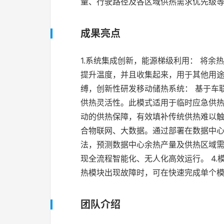
量、行驶路径及各区域供热需求优先级
成果亮点
1.系统集成创新，能源梯级利用： 将
提升温度，并且收集起来，用于其他用途
缚，创新性研发移动储热系统： 基于车
供热灵活性。此模式适用于临时应急供
动的供热保障，有效填补传统供热难以触
合物联网、大数据。通过部署在数据中
法，预测数据中心余热产量及供热区域
现全流程智能化、无人化高效运行。 4
热模块出现故障时，可在快速完成单个
团队介绍