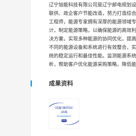
辽宁旭能科技有限公司是辽宁邮电规划
联供、政企客户节能改造，努力打造综合
工程师，能源专家拥有深厚的能源领域
计，制定能源策略，以确保能源的高效
决方案，实现多种能源的协同优化，提高
不同的能源设备和系统进行有效整合，
统的稳定运行和最佳性能。监测能源系
析，帮助客户优化能源采购策略，降低
成果资料