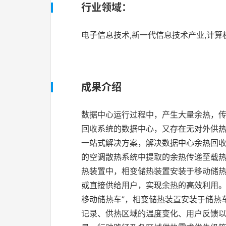
行业领域：
电子信息技术,新一代信息技术产业,计算
成果介绍
数据中心运行过程中，产生大量余热，
回收系统的数据中心，又存在无对外供热
一站式解决方案，解决数据中心余热回收
的空调散热系统中提取的余热传递至载
热装置中，相变储热装置安装于移动储
或直接供给用户，实现余热的高效利用。
移动储热车”，相变储热装置安装于储热
记录、供热区域的温度变化、用户反馈