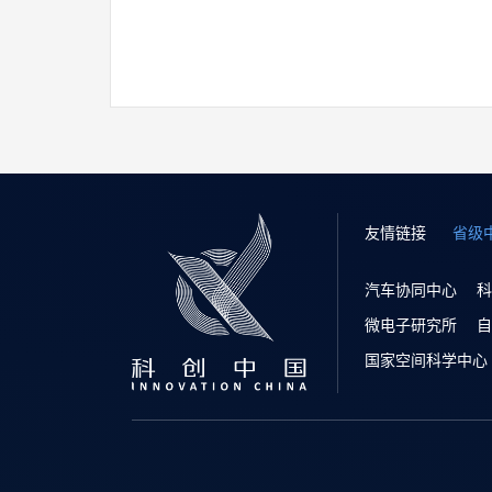
友情链接
省级
汽车协同中心
科
微电子研究所
自
国家空间科学中心