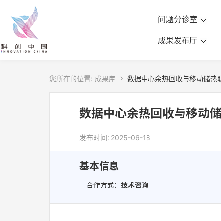
问题分诊室
成果发布厅
您所在的位置:
成果库

数据中心余热回收与移动储热
数据中心余热回收与移动
发布时间: 2025-06-18
基本信息
合作方式：
技术咨询