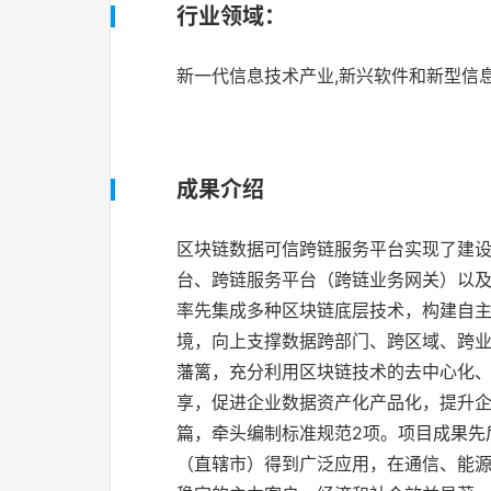
行业领域：
新一代信息技术产业,新兴软件和新型信
成果介绍
区块链数据可信跨链服务平台实现了建
台、跨链服务平台（跨链业务网关）以及
率先集成多种区块链底层技术，构建自
境，向上支撑数据跨部门、跨区域、跨
藩篱，充分利用区块链技术的去中心化
享，促进企业数据资产化产品化，提升企
篇，牵头编制标准规范2项。项目成果先
（直辖市）得到广泛应用，在通信、能