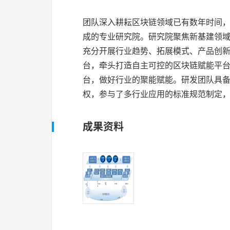
团队深入耕耘区块链领域已有数年时间
成的专业研究院。研究院聚焦新基建领
充分开展行业趋势、拓展模式、产品创
台，牵头打造自主可控的区块链赋能平台
台，做好行业的聚能赋能。研发团队具
权，参与了多行业应用的标准规范制定
成果资料