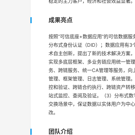
稳定的主力客户，经济和社会效益显著
成果亮点
按照“可信底座+数据应用”的可信数据
分布式身份认证（DID）；数据应用有
术自主创新，提出了新的技术解决方案，
实现多底层框架、多业务链应用统一管
务、跨链服务、统一CA管理等服务，向
管理、框架管理、日志管理、系统管理。
控和验证、跨链合约执行、跨链资产转
站式监控、查阅及验证。（3）分布式数
交换场景中，保证数据以实体用户为中
改。
团队介绍