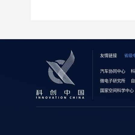
友情链接
省级
汽车协同中心
科
微电子研究所
自
国家空间科学中心