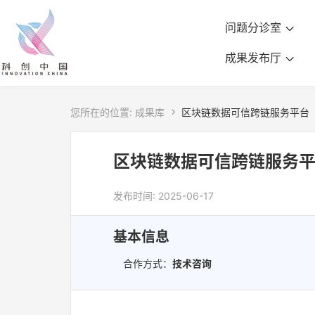
问题分诊室
成果发布厅
您所在的位置:
成果库

区块链数据可信跨链服务平台
区块链数据可信跨链服务
发布时间: 2025-06-17
基本信息
合作方式：
技术咨询