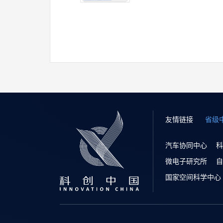
友情链接
省级
汽车协同中心
科
微电子研究所
自
国家空间科学中心