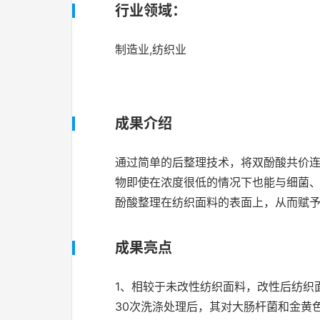
行业领域：
制造业,纺织业
成果介绍
通过简单的后整理技术，将双酚酸共价连
物即使在浓度很低的情况下也能与细菌
酚酸整理在纺织面料的表面上，从而赋
成果亮点
1、相较于未改性纺织面料，改性后纺织面
30次洗涤处理后，其对大肠杆菌和金黄色