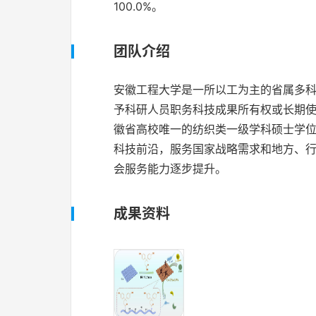
100.0%。
团队介绍
安徽工程大学是一所以工为主的省属多
予科研人员职务科技成果所有权或长期
徽省高校唯一的纺织类一级学科硕士学
科技前沿，服务国家战略需求和地方、
会服务能力逐步提升。
成果资料