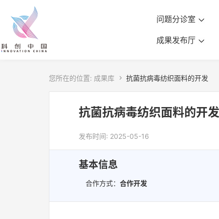
问题分诊室
成果发布厅
您所在的位置:
成果库

抗菌抗病毒纺织面料的开发
抗菌抗病毒纺织面料的开
发布时间: 2025-05-16
基本信息
合作方式：
合作开发