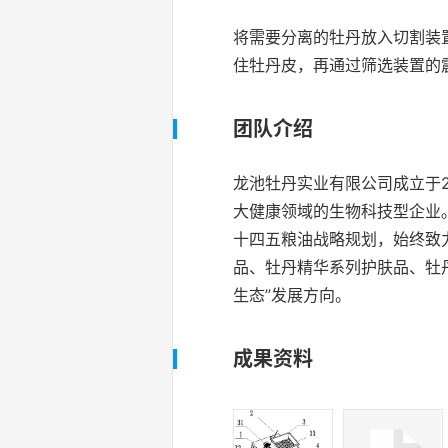
将需要分离的牡丹放入切割装
住牡丹皮，再通过筛选装置的
团队介绍
龙池牡丹实业有限公司成立于2
大健康领域的生物科技型企业
十四五粮油战略规划，始终致
品、牡丹精华系列护肤品、牡
生态”发展方向。
成果资料