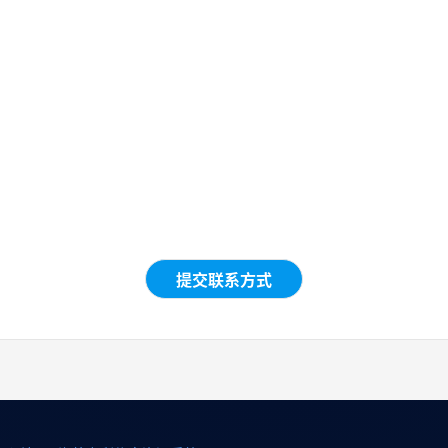
提交联系方式