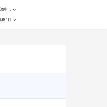
资源中心
品牌栏目