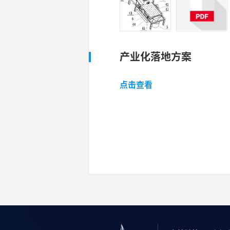
产业化落地方案
点击查看