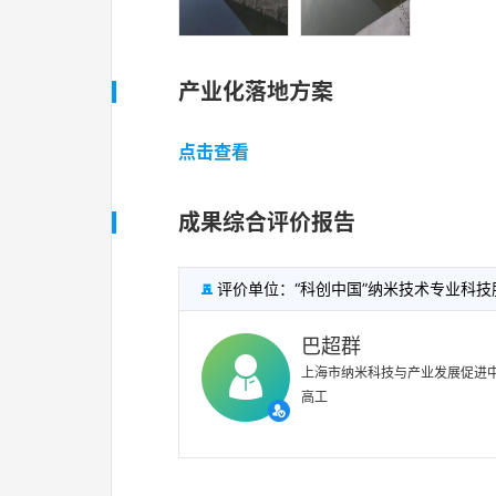
产业化落地方案
点击查看
成果综合评价报告
评价单位：“科创中国”纳米技术专业科技

巴超群
上海市纳米科技与产业发展促进
高工