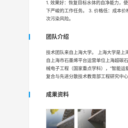
1. 效果好：恢复目标水体的自净能力，
下严峻的工作任务。 3. 价格低：成本
次污染风险。
团队介绍
技术团队来自上海大学。 上海大学是上海
自上海市石墨烯平台运营单位上海超碳石
械电子工程（国家重点学科），“智能运载
复合与先进分散技术教育部工程研究中心
成果资料