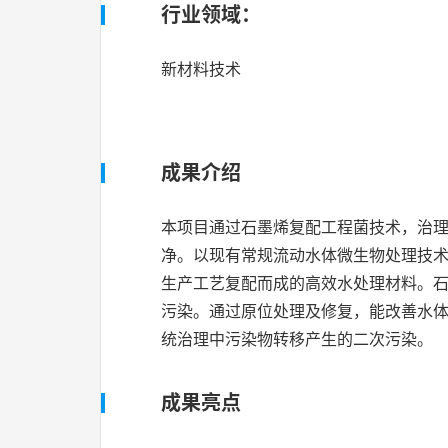
行业领域：
新材料技术
成果介绍
本项目通过石墨烯复配工程菌技术，治理
净。以现有常规流动水体微生物处理技
生产工艺复配而成的高效水处理材料。石
污染。通过原位处理及修复，能改善水体
统治理中污染物转移产生的二次污染。
成果亮点