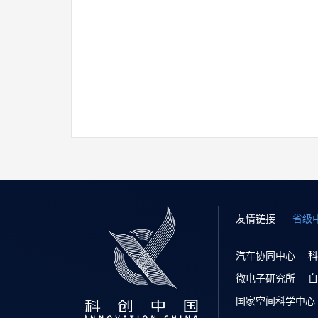
友情链接
省级
汽车协同中心
科
微电子研究所
自
国家空间科学中心