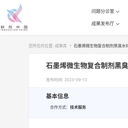
问题分诊室
成果发布厅
您所在的位置:
成果库

石墨烯微生物复合制剂黑臭水
石墨烯微生物复合制剂黑
发布时间: 2023-09-13
基本信息
合作方式：
技术服务