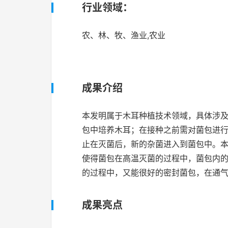
行业领域：
农、林、牧、渔业,农业
成果介绍
本发明属于木耳种植技术领域，具体涉
包中培养木耳；在接种之前需对菌包进
止在灭菌后，新的杂菌进入到菌包中。
使得菌包在高温灭菌的过程中，菌包内
的过程中，又能很好的密封菌包，在通
成果亮点