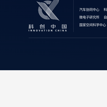
汽车协同中心
科
微电子研究所
自
国家空间科学中心