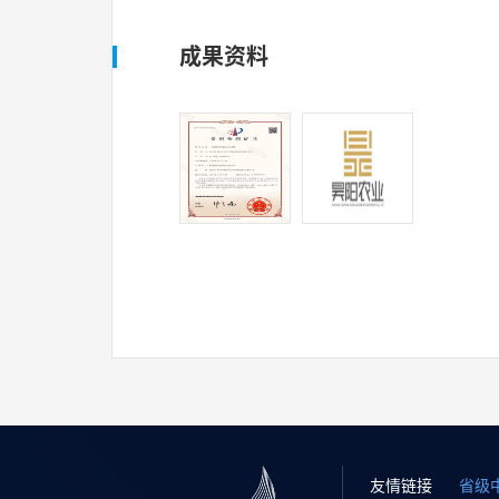
成果资料
友情链接
省级