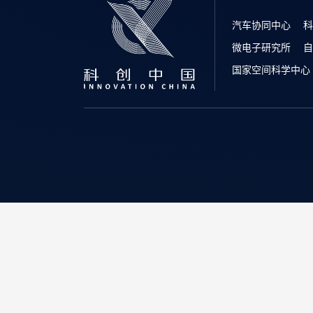
汽车协同中心
科
微电子研究所
自
国家空间科学中心