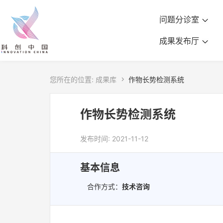
问题分诊室
成果发布厅
您所在的位置:
成果库

作物长势检测系统
作物长势检测系统
发布时间: 2021-11-12
基本信息
合作方式：
技术咨询