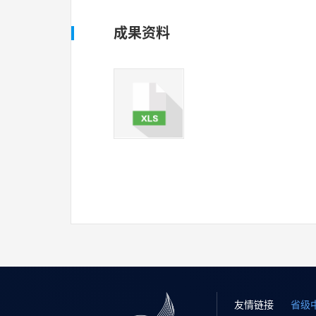
成果资料
友情链接
省级