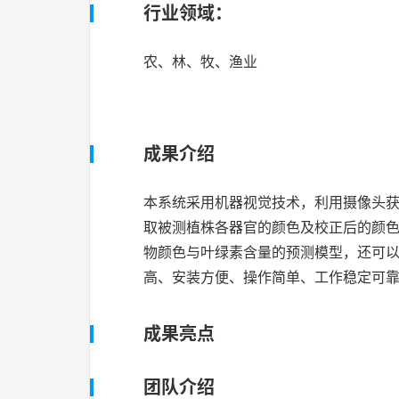
行业领域：
农、林、牧、渔业
成果介绍
本系统采用机器视觉技术，利用摄像头
取被测植株各器官的颜色及校正后的颜
物颜色与叶绿素含量的预测模型，还可
高、安装方便、操作简单、工作稳定可
成果亮点
团队介绍