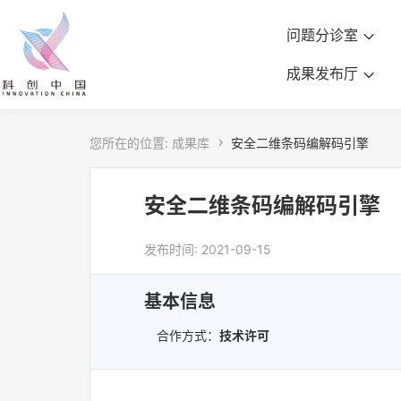
问题分诊室
成果发布厅
您所在的位置:
成果库

安全二维条码编解码引擎
安全二维条码编解码引擎
发布时间: 2021-09-15
基本信息
合作方式：
技术许可