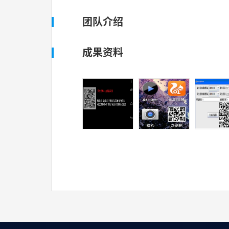
团队介绍
成果资料