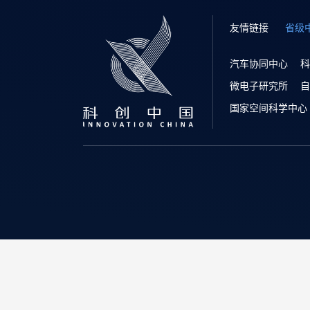
友情链接
省级
汽车协同中心
科
微电子研究所
自
国家空间科学中心