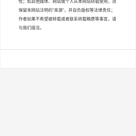
性；如其他媒体、网站或个人从本网站转载使用，须
保留本网站注明的“来源”，并自负版权等法律责任；
作者如果不希望被转载或者联系转载稿费等事宜，请
与我们接洽。