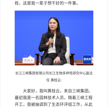
姓，这是我一辈子想干好的一件事。
长江三峡集团有限公司长江生物多样性研究中心副主
任 黄桂云:
大家好，我叫黄桂云，来自三峡集团。
最初我是一名园林技术人员，随着三峡工程
开工，我被抽调到了生态环评组工作，从此