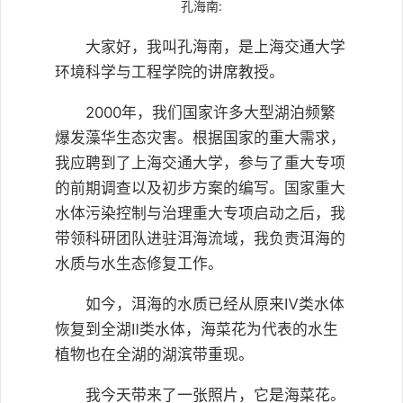
孔海南:
大家好，我叫孔海南，是上海交通大学
环境科学与工程学院的讲席教授。
2000年，我们国家许多大型湖泊频繁
爆发藻华生态灾害。根据国家的重大需求，
我应聘到了上海交通大学，参与了重大专项
的前期调查以及初步方案的编写。国家重大
水体污染控制与治理重大专项启动之后，我
带领科研团队进驻洱海流域，我负责洱海的
水质与水生态修复工作。
如今，洱海的水质已经从原来Ⅳ类水体
恢复到全湖Ⅱ类水体，海菜花为代表的水生
植物也在全湖的湖滨带重现。
我今天带来了一张照片，它是海菜花。