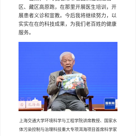
区、藏区高原跑，在那里开展医生培训，开
展患者义诊和宣教。今后我将继续努力，以
实实在在的科技成果，为我们老百姓的健康
服务。
上海交通大学环境科学与工程学院讲席教授、国家水
体污染控制与治理科技重大专项洱海项目首席科学家