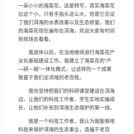
一朵小小的海菜花，这是特写，其实海菜花
比这个小，只有手指头这么大，但是它见证
了我们洱海的水质改善以及生态修复。我们
的海菜花现在遍布在洱海，欢迎大家有时间
到现场去看看。
我退休以后，在当地继续进行海菜花产
业化基础建设工作，我建立了海菜花的“产
—研—销”一体化模式，让这样的一个成果
致富于我们全流域的老百姓。
我也坚持把我们的科研课堂建设在洱海
边，让我们的科技工作者、学生实地实操成
长，让他们补充到洱海生态保护的第一线。
我是一个科技工作者，我认为我能够用
科技来保护洱海的生态事业，造福于老百