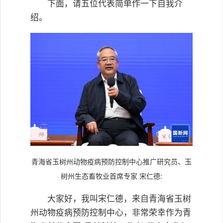
下面，请五位代表简单作一下自我介
绍。
青海省玉树州动物疫病预防控制中心推广研究员、玉
树州生态畜牧业首席专家 宋仁德:
大家好，我叫宋仁德，来自青海省玉树
州动物疫病预防控制中心，非常荣幸作为青