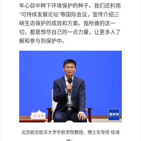
年心目中种下环境保护的种子。我们还利用
“可持续发展论坛”等国际会议，宣传介绍三
峡生态保护的成效和方案。我所做的这一
切，都是想尽自己的一点力量，让更多人了
解和参与到保护中。
北京航空航天大学宇航学院教授、博士生导师 桂海