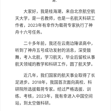
潮：
大家好，我是桂海潮，来自北京航空航
天大学，是一名教师，也是一名航天科研工
作者，2023年有幸作为载荷专家执行了神
舟十六号任务。
二十多年前，我还在云南边陲读高中，
听到了神舟五号成功发射的消息，深受鼓
舞，考入北航，学习航天，毕业后留校从事
航天领域的教学和科研工作，圆了航天梦。
近几年，我们国家的航天事业取得了长
足进步。2018年，我国首次面向高校、科
研院所选拔载荷专家。经过严格选拔、训
练、考核，2023年，我有幸进入中国空间
站，到太空做科研。