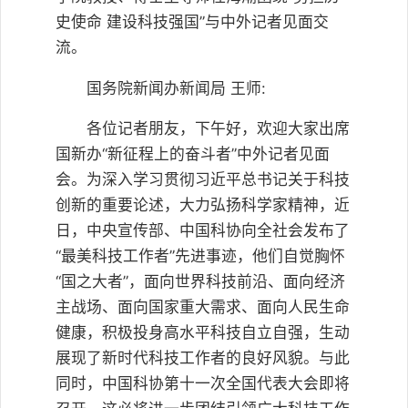
史使命 建设科技强国”与中外记者见面交
流。
国务院新闻办新闻局 王师:
各位记者朋友，下午好，欢迎大家出席
国新办“新征程上的奋斗者”中外记者见面
会。为深入学习贯彻习近平总书记关于科技
创新的重要论述，大力弘扬科学家精神，近
日，中央宣传部、中国科协向全社会发布了
“最美科技工作者”先进事迹，他们自觉胸怀
“国之大者”，面向世界科技前沿、面向经济
主战场、面向国家重大需求、面向人民生命
健康，积极投身高水平科技自立自强，生动
展现了新时代科技工作者的良好风貌。与此
同时，中国科协第十一次全国代表大会即将