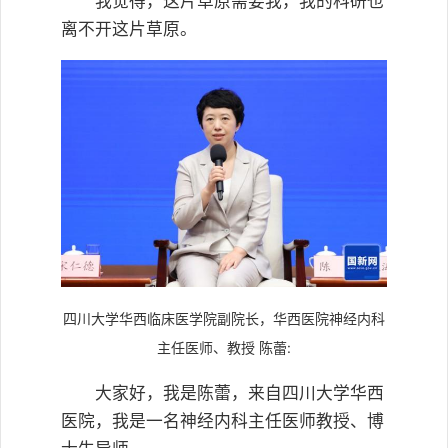
我觉得，这片草原需要我，我的科研也
离不开这片草原。
四川大学华西临床医学院副院长，华西医院神经内科
主任医师、教授 陈蕾:
大家好，我是陈蕾，来自四川大学华西
医院，我是一名神经内科主任医师教授、博