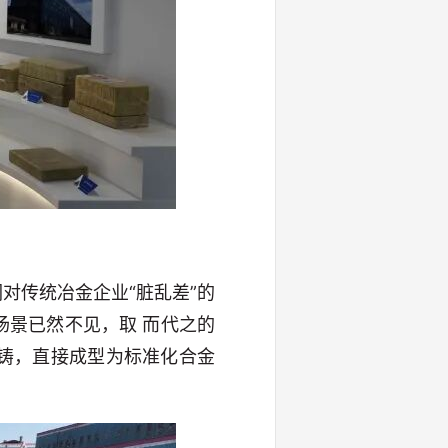
对传统冶金企业“脏乱差”的
景已然不见，取 而代之的
铸，直接成型为标准化合金