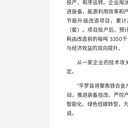
投产、有序运转。企业淘
进装备，能源利用效率和
节能升级改造项目，累计
（套）。项目投产后，预计
耗由改造前的每吨 3350
与经济效益的双向提升。
从一家企业的技术攻
定。
“平罗县将聚焦铁合
动，推进装备技改、严控
智能化、绿色低碳转型，
说。