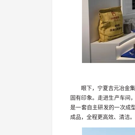
眼下，宁夏吉元冶金集
固有印象。走进生产车间
是一套自主研发的一次成
成品，全程更高效、清洁