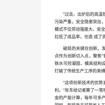
“过去，出炉后的高温
污染严重，安全隐患突出
模式不仅劳动强度大、安全
拉低了成品率，也造 成了
破局的关键在创新，
点作为创新切入点，聚焦“
铁水可控凝固、模具结构
打破了传统生产工序的束缚
“这项创新技术的优
利。”张东给记者算了一笔
金的产能计算，每年可多产出