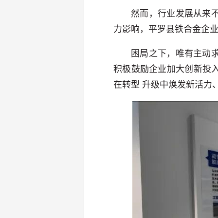
然而，行业发展从来
力影响，平罗县铁合金企
困局之下，唯有主动
积极鼓励企业加大创新投
在转型 升级中焕发新活力