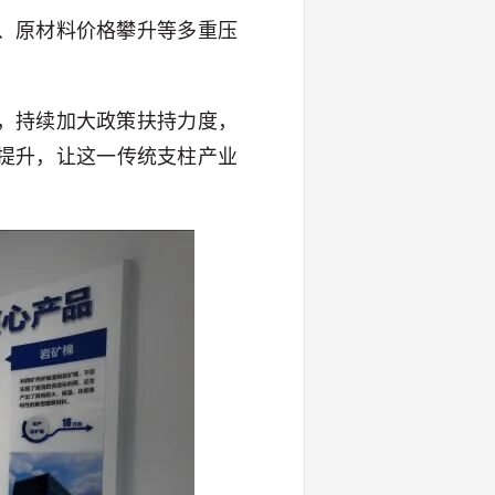
、原材料价格攀升等多重压
，持续加大政策扶持力度，
提升，让这一传统支柱产业