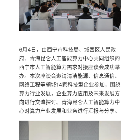
6月4日，由西宁市科技局、城西区人民政
府、青海昆仑人工智能算力中心共同组织的
西宁市人工智能算力需求对接座谈会成功举
办。本次座谈会邀请清洁能源、信息通信、
网络工程等领域14家科技型企业参加，围绕
算力行业发展，企业算力应用及未来发展方
向进行交流探讨。青海昆仑人工智能算力中
心对算力产业发展和业务进行汇报与分享。