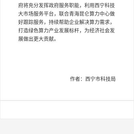
府将充分发挥政府服务职能，利用西宁科技
大市场服务平台，联合青海昆仑算力中心做
好跟踪服务，持续帮助企业解决算力需求，
打造绿色算力产业发展标杆，为经济社会发
展做出更大贡献。
作者：西宁市科技局