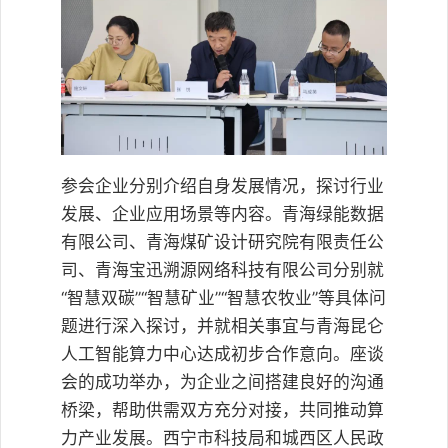
参会企业分别介绍自身发展情况，探讨行业
发展、企业应用场景等内容。青海绿能数据
有限公司、青海煤矿设计研究院有限责任公
司、青海宝迅溯源网络科技有限公司分别就
“智慧双碳”“智慧矿业”“智慧农牧业”等具体问
题进行深入探讨，并就相关事宜与青海昆仑
人工智能算力中心达成初步合作意向。座谈
会的成功举办，为企业之间搭建良好的沟通
桥梁，帮助供需双方充分对接，共同推动算
力产业发展。西宁市科技局和城西区人民政