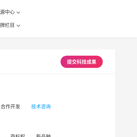
资源中心
品牌栏目
提交科技成果
合作开发
技术咨询
商标权
新品种