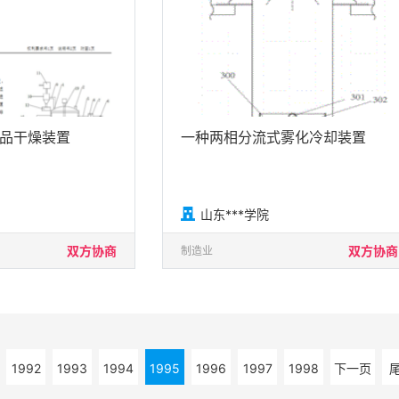
品干燥装置
一种两相分流式雾化冷却装置

山东***学院
双方协商
双方协商
制造业
1992
1993
1994
1995
1996
1997
1998
下一页