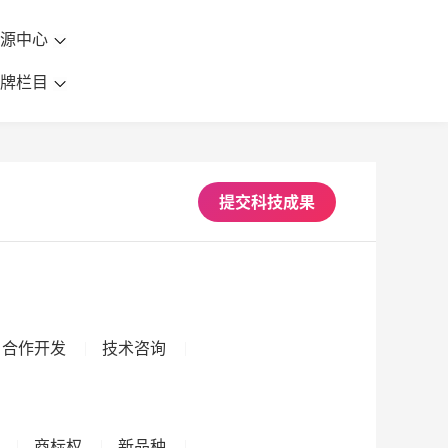
资源中心
品牌栏目
提交科技成果
合作开发
技术咨询
商标权
新品种